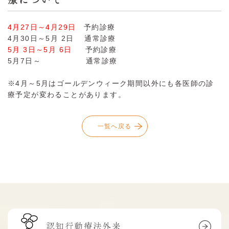
4月27日～4月29日
予約診療
4月30日～5月 2日 通常診療
5月 3日～5月 6日
予約診療
5月7日～ 通常診療
※4月～5月はゴールデンウィーク期間以外にも各医師の診
療予定が変わることがあります。
一覧へ戻る
認知行動療法外来