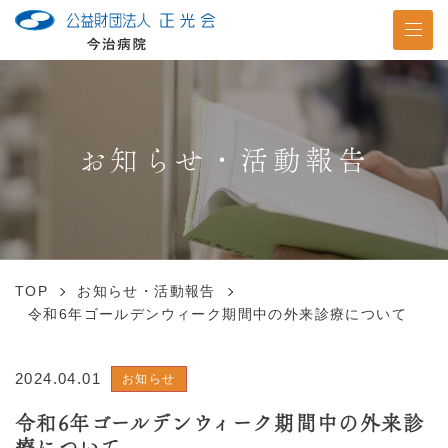
お知らせ・活動報告
TOP
お知らせ・活動報告
令和6年ゴールデンウィーク期間中の外来診療について
2024.04.01
お知らせ
令和6年ゴールデンウィーク期間中の外来診
療について