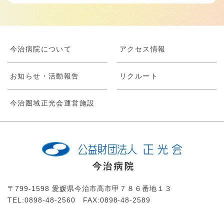
今治病院について
アクセス情報
お知らせ・活動報告
リクルート
今治圏域正光会運営施設
〒799-1598 愛媛県今治市高市甲７８６番地１３
TEL:0898-48-2560 FAX:0898-48-2589