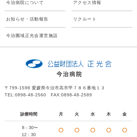
今治病院について
アクセス情報
お知らせ・活動報告
リクルート
今治圏域正光会運営施設
〒799-1598 愛媛県今治市高市甲７８６番地１３
TEL:0898-48-2560 FAX:0898-48-2589
診療時間
月
火
水
木
金
8：30〜
12：30