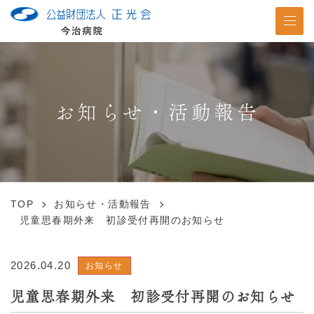
お知らせ・活動報告
TOP
お知らせ・活動報告
児童思春期外来 初診受付再開のお知らせ
2026.04.20
お知らせ
児童思春期外来 初診受付再開のお知らせ