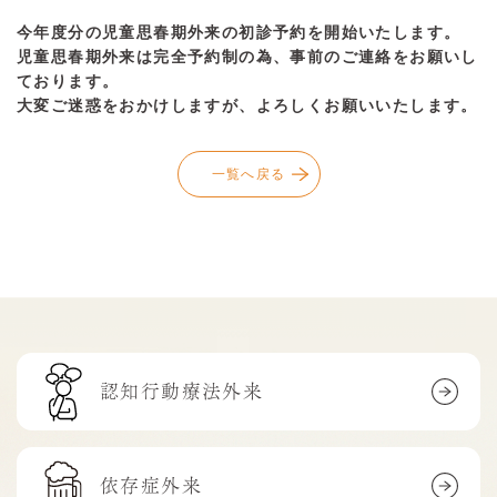
今年度分の児童思春期外来の初診予約を開始いたします。
児童思春期外来は完全予約制の為、事前のご連絡をお願いし
ております。
大変ご迷惑をおかけしますが、よろしくお願いいたします。
一覧へ戻る
認知行動療法外来
依存症外来