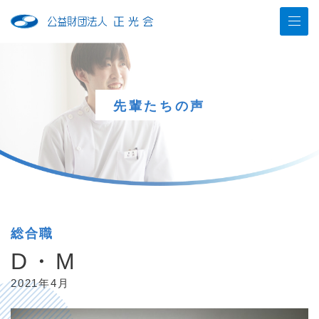
先輩たちの声
総合職
D・M
2021年4月