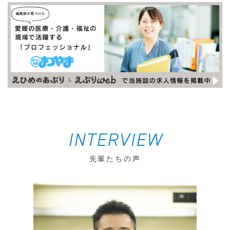
INTERVIEW
先輩たちの声