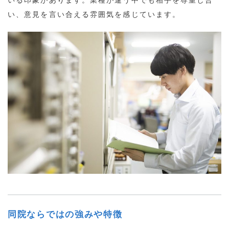
い、意見を言い合える雰囲気を感じています。
同院ならではの強みや特徴