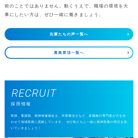
前のことではありません。動くうえで、職場の環境を大
事にしたい方は、ぜひ一緒に働きましょう。
先輩たちの声一覧へ
募集要項一覧へ
RECRUIT
採用情報
医師、看護師、精神保健福祉士、作業療法士など、多職種の専門家が力を合
わせて地域医療に貢献しています。
ぜひ私たちと一緒に精神医療の明日を拓
いていきましょう！