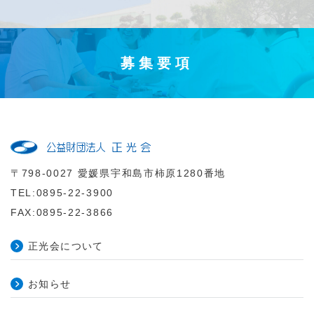
募集要項
〒798-0027 愛媛県宇和島市柿原1280番地
TEL:0895-22-3900
FAX:0895-22-3866
正光会について
お知らせ