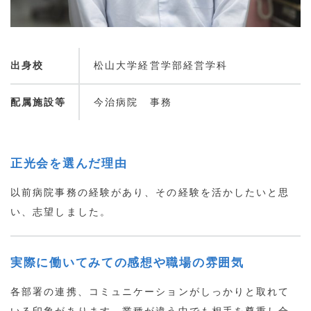
出身校
松山大学経営学部経営学科
配属施設等
今治病院 事務
正光会を選んだ理由
以前病院事務の経験があり、その経験を活かしたいと思
い、志望しました。
実際に働いてみての感想や職場の雰囲気
各部署の連携、コミュニケーションがしっかりと取れて
いる印象があります。業種が違う中でも相手を尊重し合