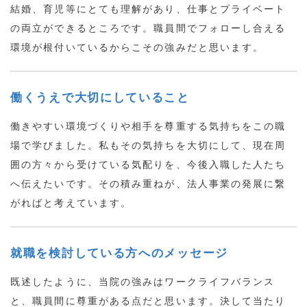
結婚、育児等にとても理解があり、仕事とプライベート
の両立ができるところです。職員間でフォローし合える
環境が根付いているからこその強みだと思います。
働くうえで大切にしていること
働きやすい環境づくりや相手を尊重する気持ちをこの職
場で学びました。私もその気持ちを大切にして、現在周
囲の方々から受けている気配りを、今後入職した人たち
へ伝えたいです。その積み重ねが、法人事業の発展に繋
がればと考えています。
就職を検討している方へのメッセージ
既述したように、当院の強みはワークライフバランス
と、職員間に尊重がある点だと思います。決して当たり